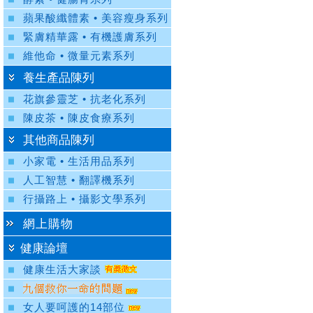
蘋果酸纖體素 • 美容瘦身系列
緊膚精華露 • 有機護膚系列
維他命 • 微量元素系列
養生產品陳列
花旗參靈芝 • 抗老化系列
陳皮茶 • 陳皮食療系列
其他商品陳列
小家電 • 生活用品系列
人工智慧 • 翻譯機系列
行攝路上 • 攝影文學系列
網上購物
健康論壇
健康生活大家談
女人要呵護的14部位