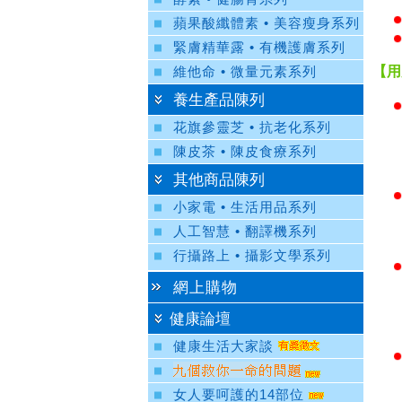
蘋果酸纖體素 • 美容瘦身系列
緊膚精華露 • 有機護膚系列
【用
維他命 • 微量元素系列
養生產品陳列
花旗參靈芝 • 抗老化系列
陳皮茶 • 陳皮食療系列
其他商品陳列
小家電 • 生活用品系列
人工智慧 • 翻譯機系列
行攝路上 • 攝影文學系列
網上購物
健康論壇
健康生活大家談
女人要呵護的14部位