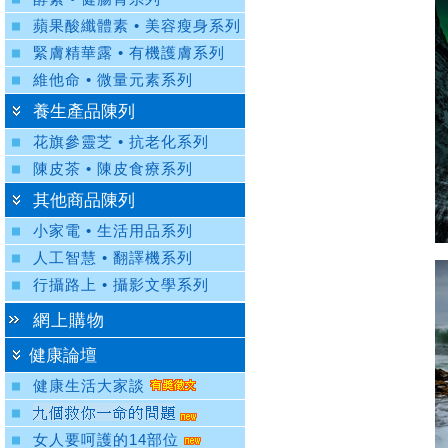
蘋果酸纖體素 • 美容瘦身系列
緊膚精華露 • 有機護膚系列
維他命 • 微量元素系列
養生產品陳列
花旗參靈芝 • 抗老化系列
陳皮茶 • 陳皮食療系列
其他商品陳列
小家電 • 生活用品系列
人工智慧 • 翻譯機系列
行攝路上 • 攝影文學系列
網上購物
健康論壇
健康生活大家談
女人要呵護的14部位