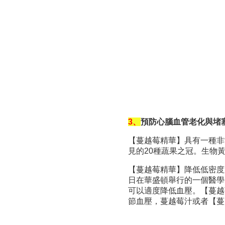
3、
預防心腦血管老化與堵
【蔓越莓精華】具有一種非
見的20種蔬果之冠。生物
【蔓越莓精華】降低低密度
日在華盛頓舉行的一個醫學
可以適度降低血壓。【蔓越
節血壓，蔓越莓汁或者【蔓