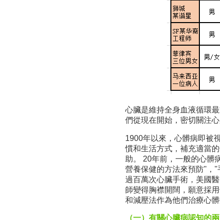
心臟是維持全身血液循環最
們從現在開始，密切關注心
1900年以來，心髒病即
慣和生活方式，補充適當的
助。 20年前，一般的心
營養保健的方法來預防"，
過百萬次心臟手術，美國醫
師變得胸襟開闊，願意採用
和減壓法作為他們治療心髒
（一）有關心臟病認知的兩