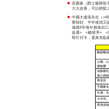
音樂家（爵士樂隊歌
大大改善，可以輕鬆
中國大連張先生（+86
覺很好。半年後他又
連續4年每年都為自
血通>、<糖尿淨>、
幫忙付卡，還真有點