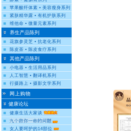
苹果酸纤体素 • 美容瘦身系列
紧肤精华露 • 有机护肤系列
维他命 • 微量元素系列
养生产品陈列
花旗参灵芝 • 抗老化系列
陈皮茶 • 陈皮食疗系列
其他产品陈列
小电器 • 生活用品系列
人工智慧 • 翻译机系列
行摄路上 • 摄影文学系列
网上购物
健康论坛
健康生活大家谈
女人要呵护的14部位