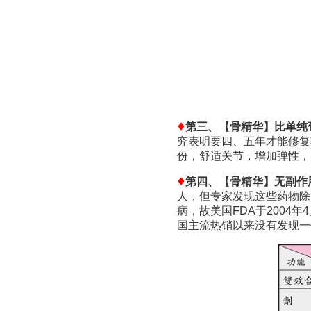
第三、【骨精华】比单纯
究表明要四、五年才能修复
份，舒适关节，增加弹性，
第四、【骨精华】无副作
人，但专家发现这些药物除
病，故美国FDA于200
国主流热销以来没有发现一