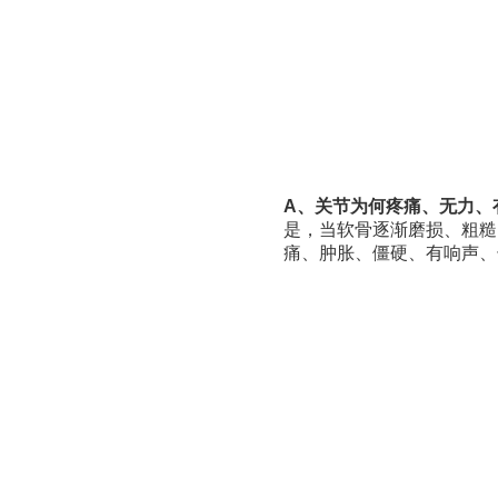
A、关节为何疼痛、无力、
是，当软骨逐渐磨损、粗糙
痛、肿胀、僵硬、有响声、