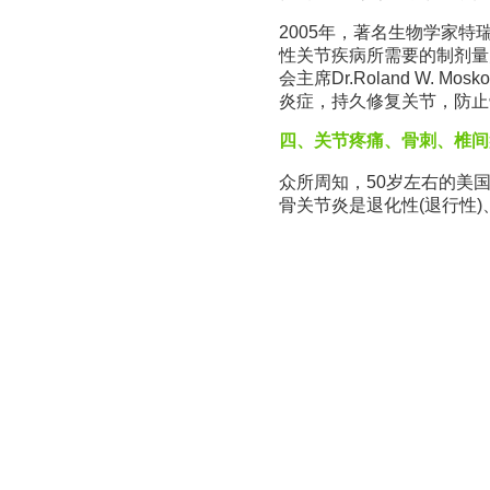
2005年，著名生物学家特瑞灵
性关节疾病所需要的制剂量
会主席Dr.Roland W.
炎症，持久修复关节，防止
四、关节疼痛、骨刺、椎间
众所周知，50岁左右的美
骨关节炎是退化性(退行性